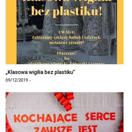
„Klasowa wigilia bez plastiku”
09/12/2019