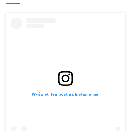
Wyświetl ten post na Instagramie.