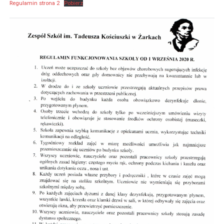
Regulamin strona 2
Pobierz