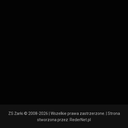
ZS Żarki © 2008-2026 | Wszelkie prawa zastrzerzone. | Strona
stworzona przez:
RederNet.pl