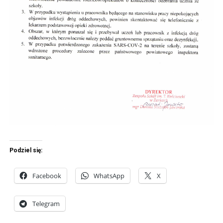
Podziel się:
Facebook
WhatsApp
X
Telegram