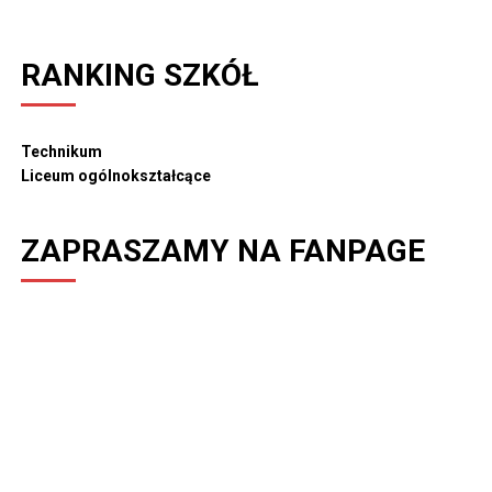
RANKING SZKÓŁ
Technikum
Liceum ogólnokształcące
ZAPRASZAMY NA FANPAGE