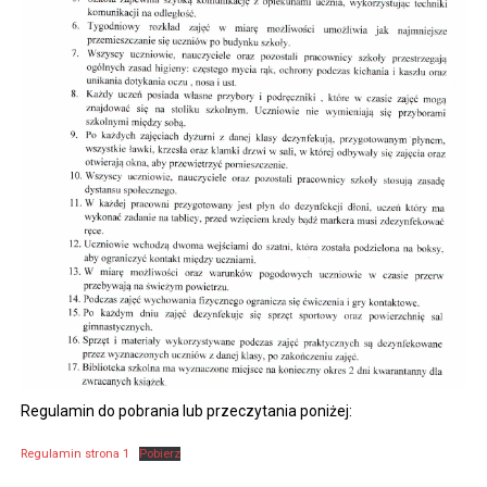
Regulamin do pobrania lub przeczytania poniżej:
Regulamin strona 1
Pobierz