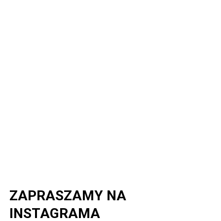
ZAPRASZAMY NA
INSTAGRAMA