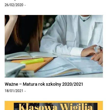
26/02/2020
Ważne – Matura rok szkolny 2020/2021
18/01/2021