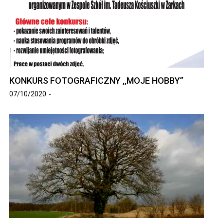
KONKURS FOTOGRAFICZNY ,,MOJE HOBBY’’
07/10/2020