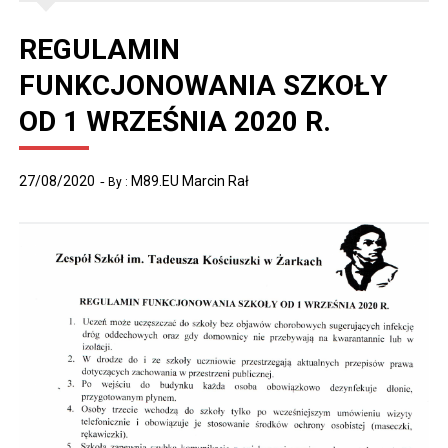
REGULAMIN
FUNKCJONOWANIA SZKOŁY
OD 1 WRZEŚNIA 2020 R.
27/08/2020
M89.EU Marcin Rał
By :