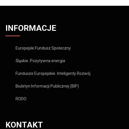
INFORMACJE
Europejski Fundusz Społeczny
Śląskie. Pozytywna energia
Fundusze Europejskie. Inteligenty Rozwój
Biuletyn Informacji Publicznej (BIP)
RODO
KONTAKT